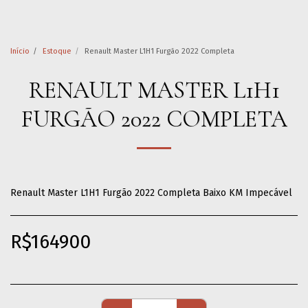
Início
Estoque
Renault Master L1H1 Furgão 2022 Completa
RENAULT MASTER L1H1
FURGÃO 2022 COMPLETA
Renault Master L1H1 Furgão 2022 Completa Baixo KM Impecável
R$
164900